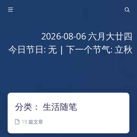
2026-08-06 六月大廿四
今日节日: 无 | 下一个节气: 立秋
分类：
生活随笔
19 篇文章