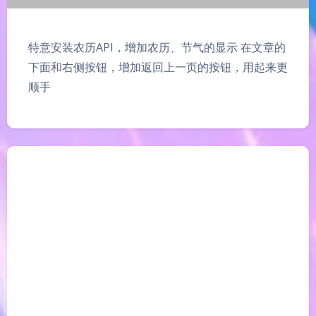
特意安装农历API，增加农历、节气的显示 在文章的
下面和右侧按钮，增加返回上一页的按钮，用起来更
顺手