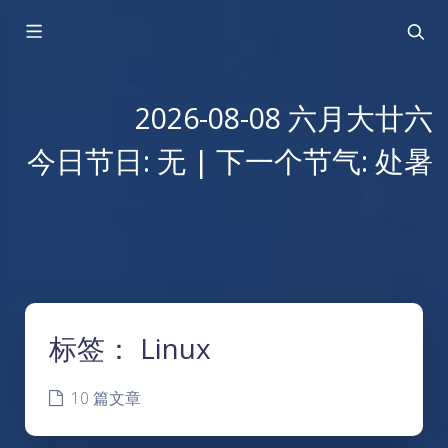
2026-08-08 六月大廿六
今日节日: 无 | 下一个节气: 处暑
标签：
Linux
10 篇文章