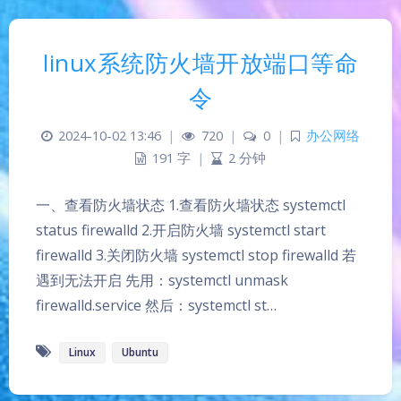
linux系统防火墙开放端口等命
令
2024-10-02 13:46
|
720
|
0
|
办公网络
191 字
|
2 分钟
一、查看防火墙状态 1.查看防火墙状态 systemctl
status firewalld 2.开启防火墙 systemctl start
firewalld 3.关闭防火墙 systemctl stop firewalld 若
遇到无法开启 先用：systemctl unmask
firewalld.service 然后：systemctl st…
Linux
Ubuntu