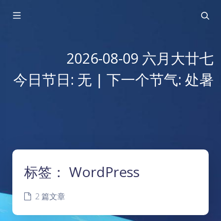
2026-08-09 六月大廿七
今日节日: 无 | 下一个节气: 处暑
标签：
WordPress
2 篇文章