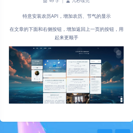
49 字
|
几秒读完
特意安装农历API，增加农历、节气的显示
在文章的下面和右侧按钮，增加返回上一页的按钮，用
起来更顺手