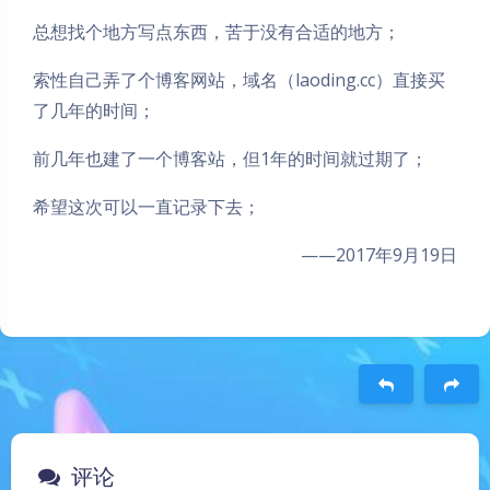
总想找个地方写点东西，苦于没有合适的地方；
索性自己弄了个博客网站，域名（laoding.cc）直接买
了几年的时间；
前几年也建了一个博客站，但1年的时间就过期了；
希望这次可以一直记录下去；
——2017年9月19日
豆
评论