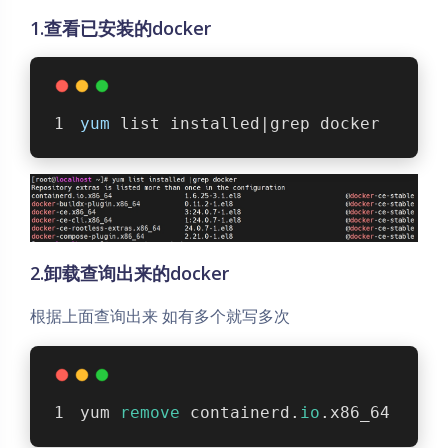
137 字
|
2 分钟
1.查看已安装的docker
yum
 list installed|grep docker
2.卸载查询出来的docker
根据上面查询出来 如有多个就写多次