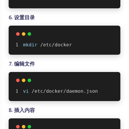
docker
 -v
6. 设置目录
mkdir
 /etc/docker
7. 编辑文件
vi
 /etc/docker/daemon.json
8. 插入内容