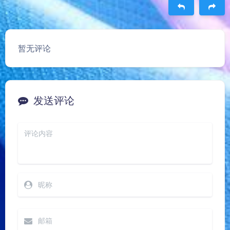
豆
暂无评论
发送评论