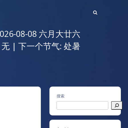
2026-08-08 六月大廿六
 无 | 下一个节气: 处暑
搜索