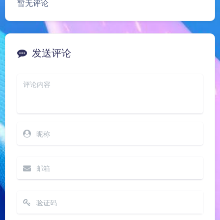
暂无评论
发送评论