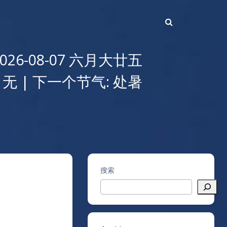
2026-08-07 六月大廿五
 无 | 下一个节气: 处暑
搜索