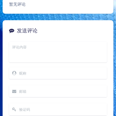
暂无评论
发送评论