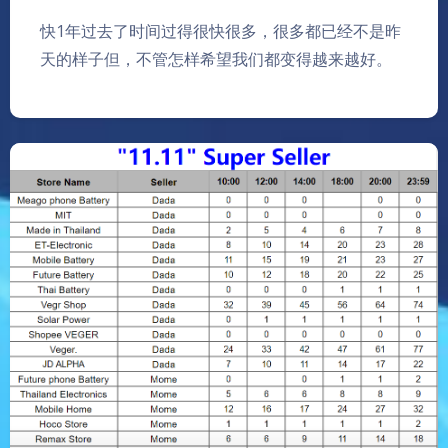
快1年过去了时间过得很快很多，很多都已经不是昨
天的样子但，不管怎样希望我们都变得越来越好。